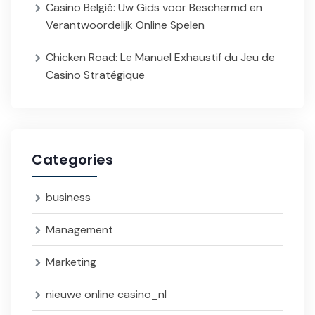
Casino België: Uw Gids voor Beschermd en
Verantwoordelijk Online Spelen
Chicken Road: Le Manuel Exhaustif du Jeu de
Casino Stratégique
Categories
business
Management
Marketing
nieuwe online casino_nl