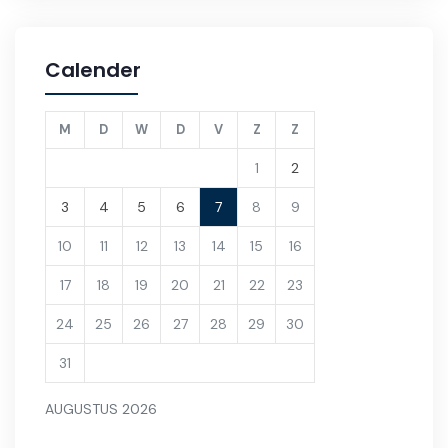
Calender
M
D
W
D
V
Z
Z
1
2
3
4
5
6
7
8
9
10
11
12
13
14
15
16
17
18
19
20
21
22
23
24
25
26
27
28
29
30
31
AUGUSTUS 2026