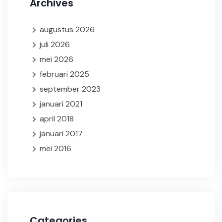
Archives
augustus 2026
juli 2026
mei 2026
februari 2025
september 2023
januari 2021
april 2018
januari 2017
mei 2016
Categories