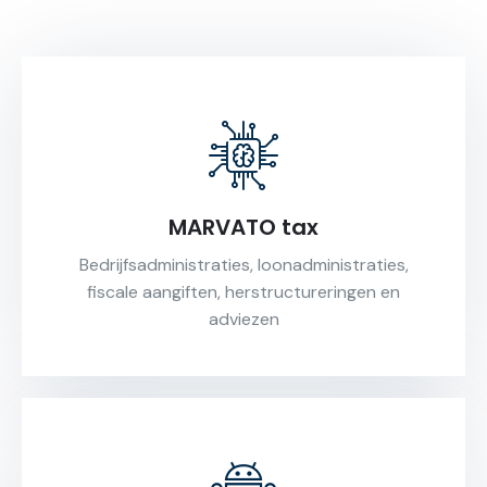
MARVATO tax
Bedrijfsadministraties, loonadministraties,
fiscale aangiften, herstructureringen en
adviezen