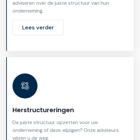
adviseren over de juiste structuur van hun
onderneming.
Lees verder
Herstructureringen
De juiste structuur opzetten voor uw
onderneming of deze wijzigen? Onze adviseurs
wijzen u de weg.