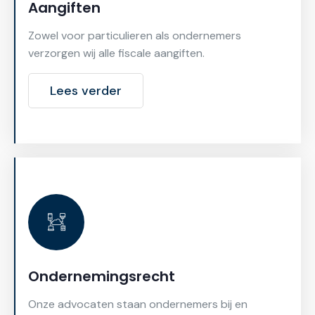
Aangiften
Zowel voor particulieren als ondernemers
verzorgen wij alle fiscale aangiften.
Lees verder
Ondernemingsrecht
Onze advocaten staan ondernemers bij en