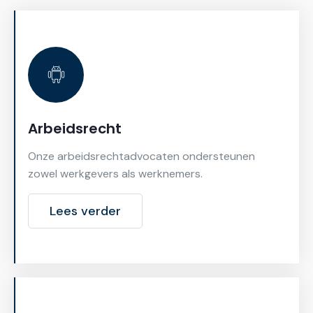
Arbeidsrecht
Onze arbeidsrechtadvocaten ondersteunen
zowel werkgevers als werknemers.
Lees verder