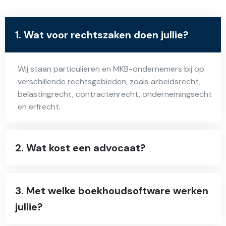
1. Wat voor rechtszaken doen jullie?
Wij staan particulieren en MKB-ondernemers bij op
verschillende rechtsgebieden, zoals arbeidsrecht,
belastingrecht, contractenrecht, ondernemingsecht
en erfrecht.
2. Wat kost een advocaat?
3. Met welke boekhoudsoftware werken
jullie?