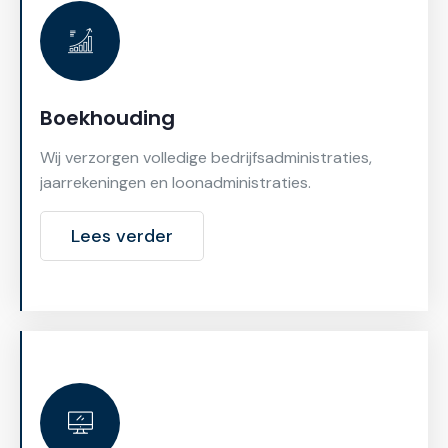
Boekhouding
Wij verzorgen volledige bedrijfsadministraties,
jaarrekeningen en loonadministraties.
Lees verder