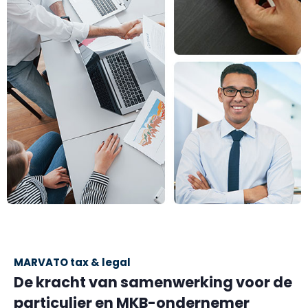
MARVATO tax & legal
De kracht van samenwerking voor de
particulier en MKB-ondernemer