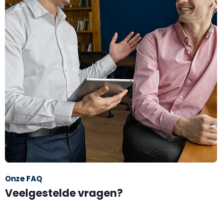
Onze FAQ
Veelgestelde vragen?