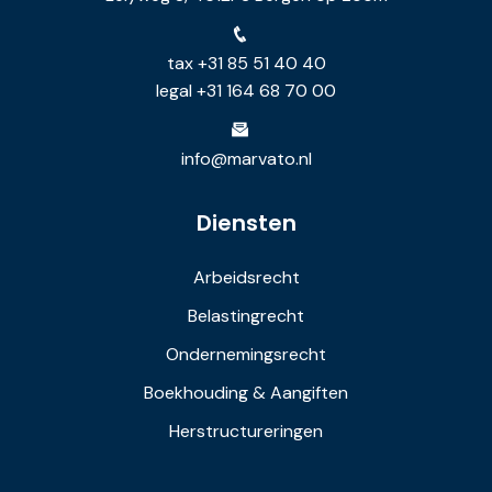
tax +31 85 51 40 40
legal +31 164 68 70 00
info@marvato.nl
Diensten
Arbeidsrecht
Belastingrecht
Ondernemingsrecht
Boekhouding & Aangiften
Herstructureringen