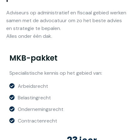
Adviseurs op administratief en fiscaal gebied werken
samen met de advocatuur om zo het beste advies
en strategie te bepalen.
Alles onder één dak.
MKB-pakket
Specialistische kennis op het gebied van:
Arbeidsrecht
Belastingrecht
Ondernemingsrecht
Contractenrecht