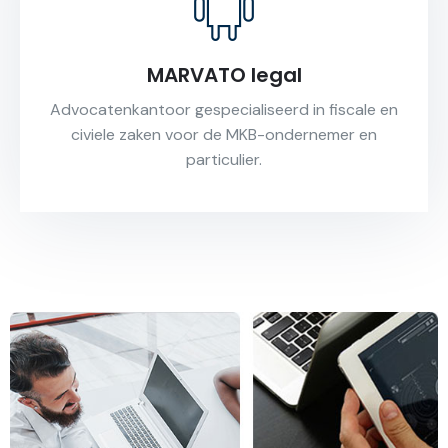
MARVATO legal
Advocatenkantoor gespecialiseerd in fiscale en
civiele zaken voor de MKB-ondernemer en
particulier.