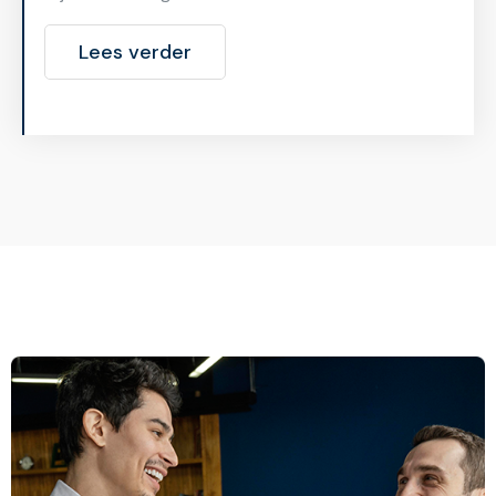
Lees verder