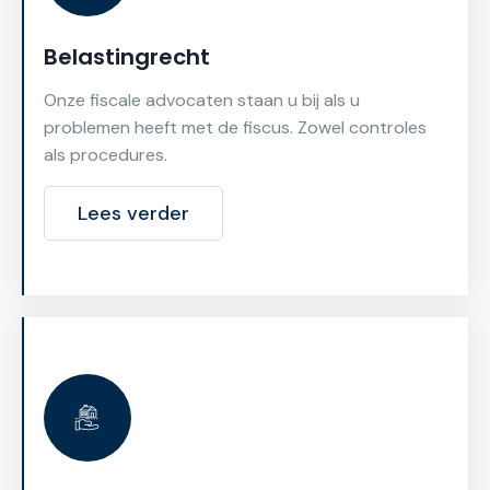
Belastingrecht
Onze fiscale advocaten staan u bij als u
problemen heeft met de fiscus. Zowel controles
als procedures.
Lees verder