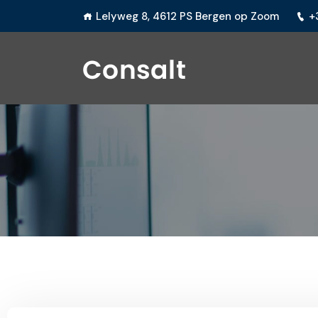
Lelyweg 8, 4612 PS Bergen op Zoom
+