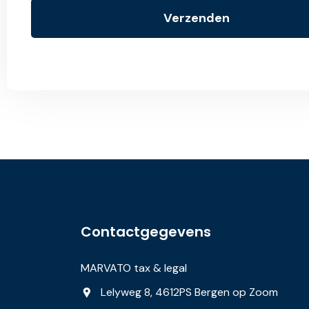
Verzenden
Contactgegevens
MARVATO tax & legal
Lelyweg 8, 4612PS Bergen op Zoom