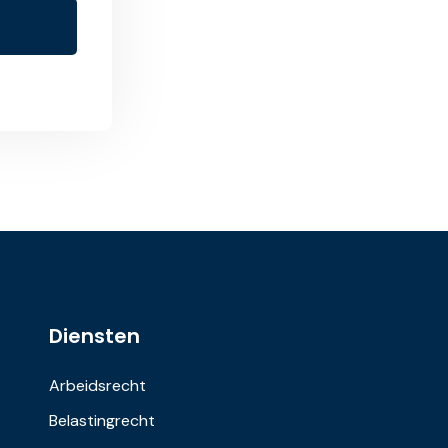
Diensten
Arbeidsrecht
Belastingrecht