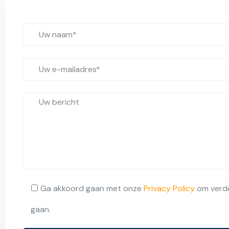
Ga akkoord gaan met onze
Privacy Policy
om verde
gaan.