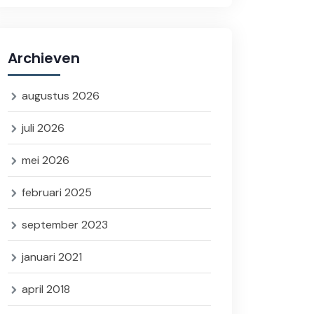
Archieven
augustus 2026
juli 2026
mei 2026
februari 2025
september 2023
januari 2021
april 2018