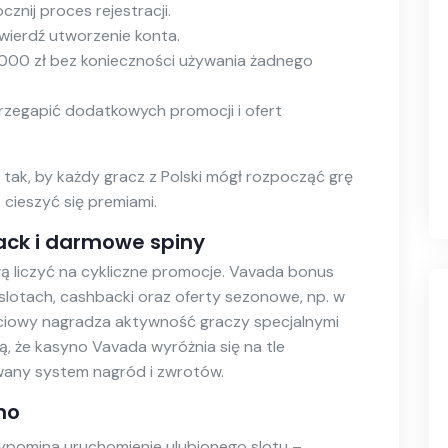
znij proces rejestracji.
twierdź utworzenie konta.
000 zł bez konieczności używania żadnego
 przegapić dodatkowych promocji i ofert
ak, by każdy gracz z Polski mógł rozpocząć grę
 cieszyć się premiami.
ack i darmowe spiny
 liczyć na cykliczne promocje. Vavada bonus
lotach, cashbacki oraz oferty sezonowe, np. w
ściowy nagradza aktywność graczy specjalnymi
, że kasyno Vavada wyróżnia się na tle
owany system nagród i zwrotów.
yno
ypomina uruchomienie ulubionego slotu –