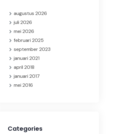
augustus 2026
juli 2026
mei 2026
februari 2025
september 2023
januari 2021
april 2018
januari 2017
mei 2016
Categories