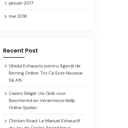
januari 2017
mei 2016
Recent Post
Ghidul Exhaustiv pentru Agenții de
Betting Online: Tot Ce Este Necesar
Să Afli
Casino België: Uw Gids voor
Beschermd en Verantwoordelijk
Online Spelen
Chicken Road: Le Manuel Exhaustif
du Jeu de Casino Stratégique