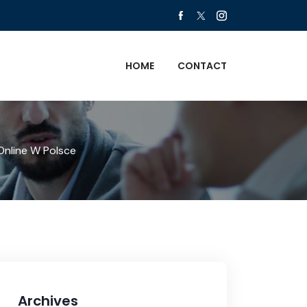
HOME
CONTACT
Online W Polsce
Archives