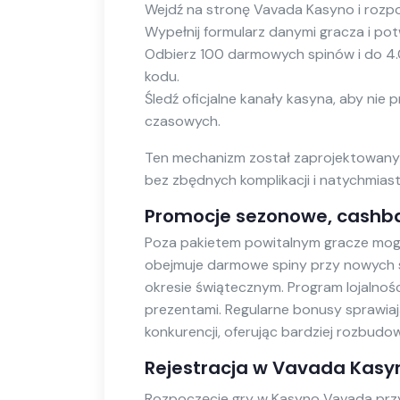
Wejdź na stronę Vavada Kasyno i rozpoc
Wypełnij formularz danymi gracza i po
Odbierz 100 darmowych spinów i do 4.
kodu.
Śledź oficjalne kanały kasyna, aby nie
czasowych.
Ten mechanizm został zaprojektowany t
bez zbędnych komplikacji i natychmiast
Promocje sezonowe, cashb
Poza pakietem powitalnym gracze mogą
obejmuje darmowe spiny przy nowych s
okresie świątecznym. Program lojalno
prezentami. Regularne bonusy sprawiają
konkurencji, oferując bardziej rozbud
Rejestracja w Vavada Kas
Rozpoczęcie gry w Kasyno Vavada prz