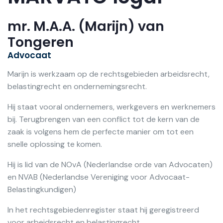
mr. M.A.A. (Marijn) van
Tongeren
Advocaat
Marijn is werkzaam op de rechtsgebieden arbeidsrecht,
belastingrecht en ondernemingsrecht.
Hij staat vooral ondernemers, werkgevers en werknemers
bij. Terugbrengen van een conflict tot de kern van de
zaak is volgens hem de perfecte manier om tot een
snelle oplossing te komen.
Hij is lid van de NOvA (Nederlandse orde van Advocaten)
en NVAB (Nederlandse Vereniging voor Advocaat-
Belastingkundigen)
In het rechtsgebiedenregister staat hij geregistreerd
voor arbeidsrecht en belastingrecht.