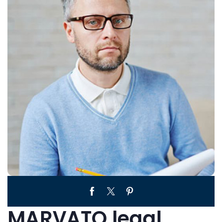
MARVATO legal