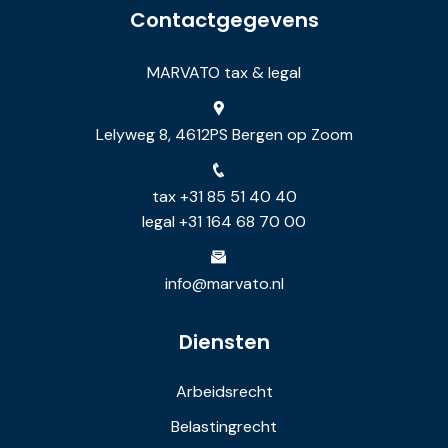
Contactgegevens
MARVATO tax & legal
Lelyweg 8, 4612PS Bergen op Zoom
tax +31 85 51 40 40
legal +31 164 68 70 00
info@marvato.nl
Diensten
Arbeidsrecht
Belastingrecht