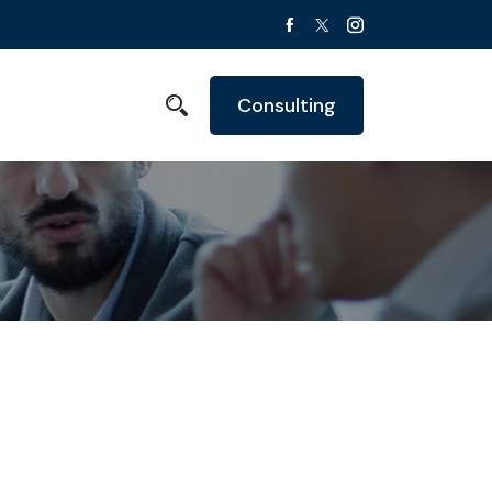
Consulting