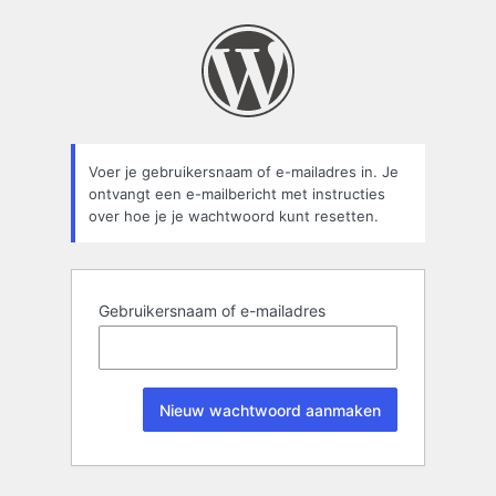
Wachtwoord
kwijt
Voer je gebruikersnaam of e-mailadres in. Je
ontvangt een e-mailbericht met instructies
over hoe je je wachtwoord kunt resetten.
Gebruikersnaam of e-mailadres