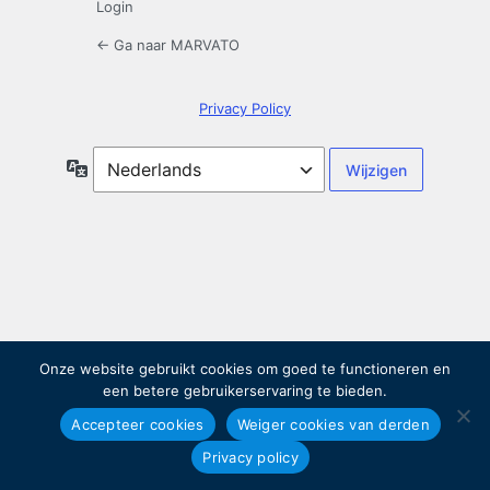
Login
← Ga naar MARVATO
Privacy Policy
Taal
Onze website gebruikt cookies om goed te functioneren en
een betere gebruikerservaring te bieden.
Accepteer cookies
Weiger cookies van derden
Privacy policy