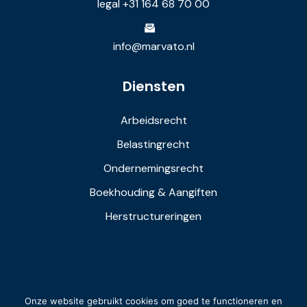
legal +31 164 68 70 00
info@marvato.nl
Diensten
Arbeidsrecht
Belastingrecht
Ondernemingsrecht
Boekhouding & Aangiften
Herstructureringen
Onze website gebruikt cookies om goed te functioneren en