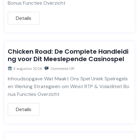
Bonus Functies Overzicht
Details
Chicken Road: De Complete Handleidi
ng voor Dit Meeslepende Casinospel
5 augustus 2026
Comments Off
Inhoudsopgave Wat Maakt Ons Spel Uniek Spelregels
en Werking Strategieën om Winst RTP & Volatiliteit Bo
nus Functies Overzicht
Details