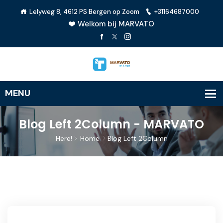
Lelyweg 8, 4612 PS Bergen op Zoom
+31164687000
Welkom bij MARVATO
Blog Left 2Column - MARVATO
Here!
Home
Blog Left 2Column