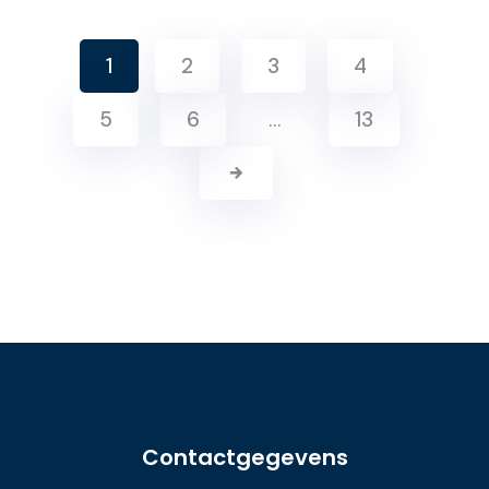
1
2
3
4
5
6
…
13
Contactgegevens