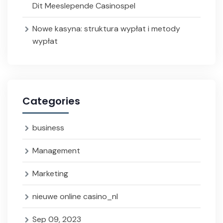
Dit Meeslepende Casinospel
Nowe kasyna: struktura wypłat i metody
wypłat
Categories
business
Management
Marketing
nieuwe online casino_nl
Sep 09, 2023