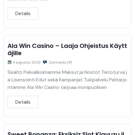
Details
Ala Win Casino – Laaja Ohjeistus Käytt
äjille
4 augustus 2026
Comments Off
Sisältö Pelivalikoimamme Maksut ja Nostot Tietoturva j
a Lisensointi Edut sekä Kampanjat Tukipalvelu Pelitarjo
ntamme Ala Win Casino tarjoaa monipuolisen
Details
Sweet Bonanza: Eksiksiz Slot Klavuzu il