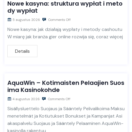
Nowe kasyna: struktura wypłat i meto
dy wypłat
5 augustus 2026
Comments Off
Nowe kasyna: jak działają wypłaty i metody cashoutu
W miarę jak branża gier online rozwija się, coraz więcej
Details
AquaWin – Kotimaisten Pelaajien Suos
ima Kasinokohde
4 augustus 2026
Comments Off
Sisällysluettelo Suojaus ja Sääntely Pelivalikoima Maksu
menetelmät ja Kotiutukset Bonukset ja Kampanjat Asi
akaspalvelu Suojaus ja Sääntely Pelaaminen AquaWin-
kasinolla rakentuu