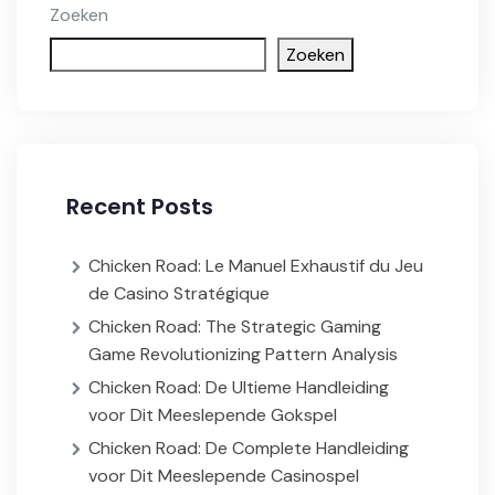
Zoeken
Zoeken
Recent Posts
Chicken Road: Le Manuel Exhaustif du Jeu
de Casino Stratégique
Chicken Road: The Strategic Gaming
Game Revolutionizing Pattern Analysis
Chicken Road: De Ultieme Handleiding
voor Dit Meeslepende Gokspel
Chicken Road: De Complete Handleiding
voor Dit Meeslepende Casinospel