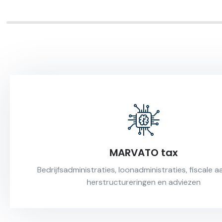
MARVATO tax
Bedrijfsadministraties, loonadministraties, fiscale a
herstructureringen en adviezen