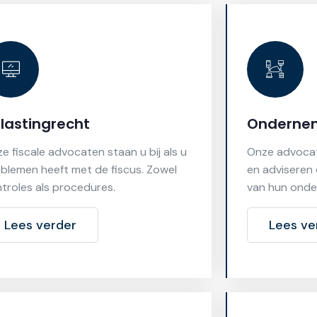
lastingrecht
Ondernem
e fiscale advocaten staan u bij als u
Onze advocat
blemen heeft met de fiscus. Zowel
en adviseren 
troles als procedures.
van hun onde
Lees verder
Lees ve